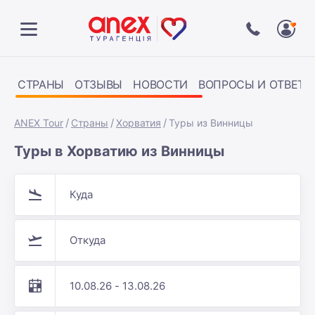
СТРАНЫ
ОТЗЫВЫ
НОВОСТИ
ВОПРОСЫ И ОТВЕТЫ
ANEX Tour
Страны
Хорватия
Туры из Винницы
Туры в Хорватию из Винницы
Куда
Откуда
10.08.26 - 13.08.26