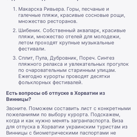
Макарска Ривьера. Горы, песчаные и
галечные пляжи, красивые сосновые рощи,
множество ресторанов.
Шибеник. Собственный аквапарк, красивые
пляжи, множество отелей для молодежи,
летом проходят крупные музыкальные
фестивали.
Сплит, Пула, Дубровник, Пореч. Синтез
пляжного релакса и увлекательных прогулок
по очаровательным старинным улицам.
Ежегодно курорты проводят десятки
фольклорных фестивалей.
Есть вопросы об отпуске в Хорватии из
Винницы?
Звоните. Поможем составить лист с конкретными
пожеланиями по выбору курорта. Подскажем,
когда и как нужно менять загранпаспорта. Виза
для отпуска в Хорватии украинским туристам из
Винницы с биометрическими паспортами не