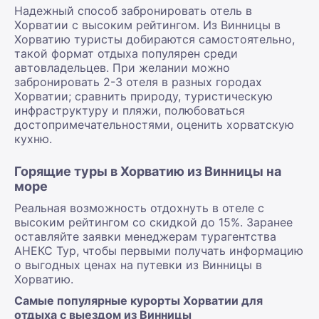
Надежный способ забронировать отель в
Хорватии с высоким рейтингом. Из Винницы в
Хорватию туристы добираются самостоятельно,
такой формат отдыха популярен среди
автовладельцев. При желании можно
забронировать 2-3 отеля в разных городах
Хорватии; сравнить природу, туристическую
инфраструктуру и пляжи, полюбоваться
достопримечательностями, оценить хорватскую
кухню.
Горящие туры в Хорватию из Винницы на
море
Реальная возможность отдохнуть в отеле с
высоким рейтингом со скидкой до 15%. Заранее
оставляйте заявки менеджерам турагентства
АНЕКС Тур, чтобы первыми получать информацию
о выгодных ценах на путевки из Винницы в
Хорватию.
Самые популярные курорты Хорватии для
отдыха с выездом из Винницы