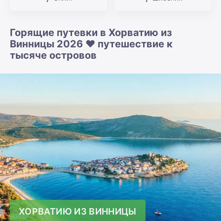
Горящие путевки в Хорватию из
Винницы 2026 ❤️ путешествие к
тысяче островов
ХОРВАТИЮ ИЗ ВИННИЦЫ