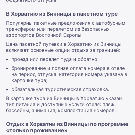
В Хорватию из Винницы в пакетном туре
Популярны пакетные предложения с автобусным
трансфером или перелетом из безопасных
аэропортов Восточной Европы.
Цена пакетной путевки в Хорватию из Винницы
включает основные опции отдыха за границей:
проезд или перелет туда и обратно;
бронирование и полная оплата номера в отеле
на период отпуска, категория номера указана в
карточке тура;
обязательная туристическая страховка.
В карточке тура из Винницы в Хорватию указан
тип питания и доступные услуги отеля: пляж,
бассейны, анимация, комплектация номеров.
Отдых в Хорватии из Винницы по программе
«только проживание»