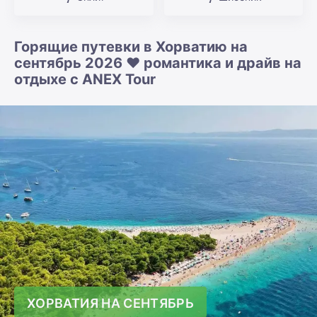
Горящие путевки в Хорватию на
сентябрь 2026 ❤️ романтика и драйв на
отдыхе с ANEX Tour
ХОРВАТИЯ НА СЕНТЯБРЬ