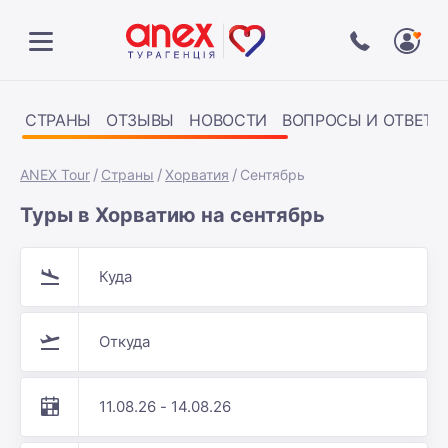
СТРАНЫ
ОТЗЫВЫ
НОВОСТИ
ВОПРОСЫ И ОТВЕТЫ
ANEX Tour
Страны
Хорватия
Сентябрь
Туры в Хорватию на сентябрь
Куда
Откуда
11.08.26 - 14.08.26