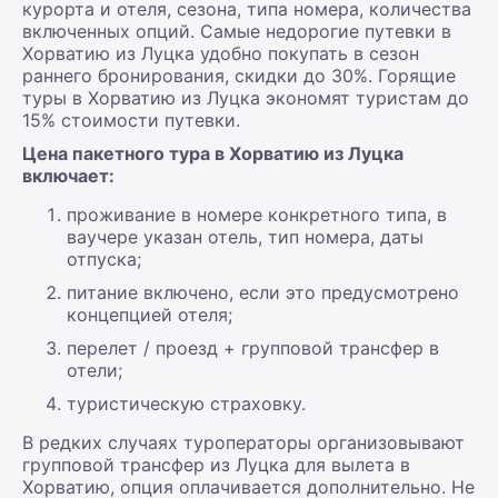
курорта и отеля, сезона, типа номера, количества
включенных опций. Самые недорогие путевки в
Хорватию из Луцка удобно покупать в сезон
раннего бронирования, скидки до 30%. Горящие
туры в Хорватию из Луцка экономят туристам до
15% стоимости путевки.
Цена пакетного тура в Хорватию из Луцка
включает:
проживание в номере конкретного типа, в
ваучере указан отель, тип номера, даты
отпуска;
питание включено, если это предусмотрено
концепцией отеля;
перелет / проезд + групповой трансфер в
отели;
туристическую страховку.
В редких случаях туроператоры организовывают
групповой трансфер из Луцка для вылета в
Хорватию, опция оплачивается дополнительно. Не