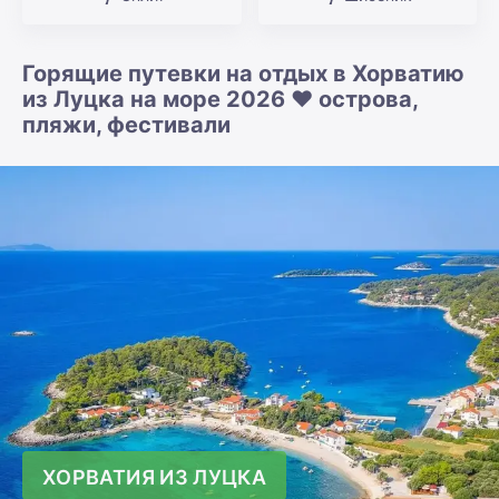
Горящие путевки на отдых в Хорватию
из Луцка на море 2026 ❤️ острова,
пляжи, фестивали
ХОРВАТИЯ ИЗ ЛУЦКА