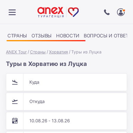
СТРАНЫ
ОТЗЫВЫ
НОВОСТИ
ВОПРОСЫ И ОТВЕТЫ
ANEX Tour
Страны
Хорватия
Туры из Луцка
Туры в Хорватию из Луцка
Куда
Откуда
10.08.26 - 13.08.26