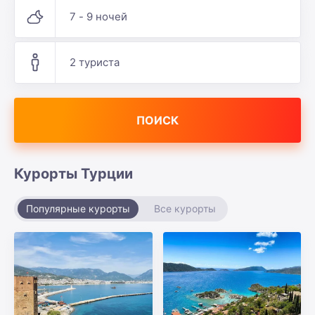
7 - 9 ночей
2 туриста
ПОИСК
Курорты Турции
Популярные курорты
Все курорты