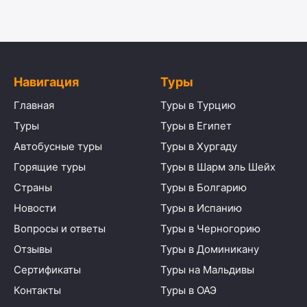
Навигация
Туры
Главная
Туры в Турцию
Туры
Туры в Египет
Автобусные туры
Туры в Хургаду
Горящие туры
Туры в Шарм эль Шейх
Страны
Туры в Болгарию
Новости
Туры в Испанию
Вопросы и ответы
Туры в Черногорию
Отзывы
Туры в Доминикану
Сертификаты
Туры на Мальдивы
Контакты
Туры в ОАЭ