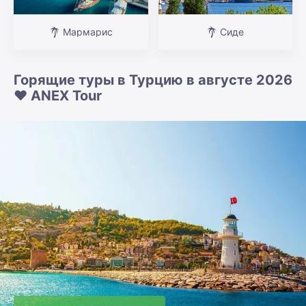
Мармарис
Сиде
Горящие туры в Турцию в августе 2026
❤️ ANEX Tour