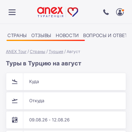
СТРАНЫ
ОТЗЫВЫ
НОВОСТИ
ВОПРОСЫ И ОТВЕТЫ
ANEX Tour
Страны
Турция
Август
Туры в Турцию на август
Куда
Откуда
09.08.26 - 12.08.26