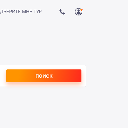
ДБЕРИТЕ МНЕ ТУР
ПОИСК