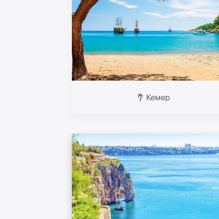
Кемер