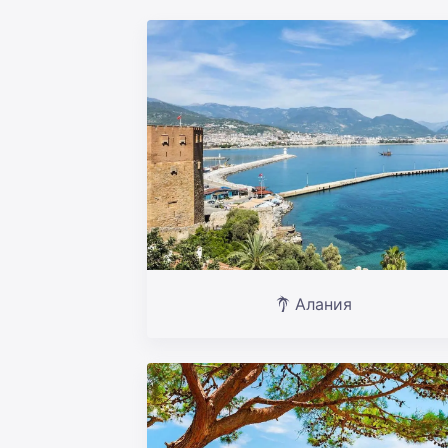
Алания