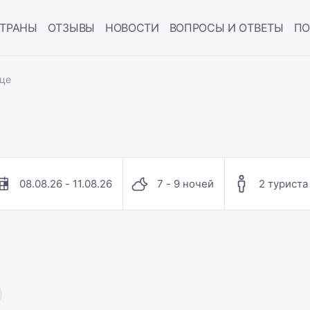
ТРАНЫ
ОТЗЫВЫ
НОВОСТИ
ВОПРОСЫ И ОТВЕТЫ
ПО
ице
08.08.26 - 11.08.26
7 - 9 ночей
2 туриста