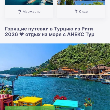
Мармарис
Сиде
Горящие путевки в Турцию из Риги
2026 ❤️ отдых на море с АНЕКС Тур