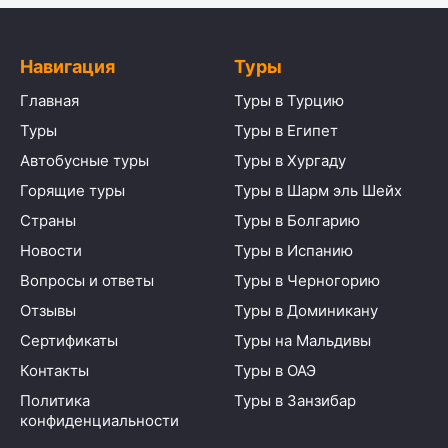
Навигация
Туры
Главная
Туры в Турцию
Туры
Туры в Египет
Автобусные туры
Туры в Хургаду
Горящие туры
Туры в Шарм эль Шейх
Страны
Туры в Болгарию
Новости
Туры в Испанию
Вопросы и ответы
Туры в Черногорию
Отзывы
Туры в Доминикану
Сертификаты
Туры на Мальдивы
Контакты
Туры в ОАЭ
Политика
Туры в Занзибар
конфиденциальности