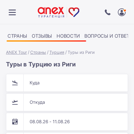
СТРАНЫ
ОТЗЫВЫ
НОВОСТИ
ВОПРОСЫ И ОТВЕТЫ
ANEX Tour
Страны
Турция
Туры из Риги
Туры в Турцию из Риги
Куда
Откуда
08.08.26 - 11.08.26