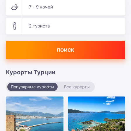
7 - 9 ночей
2 туриста
ПОИСК
Курорты Турции
Популярные курорты
Все курорты