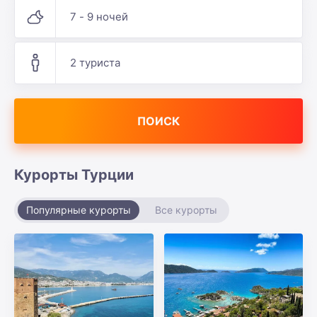
7 - 9 ночей
2 туриста
ПОИСК
Курорты Турции
Популярные курорты
Все курорты