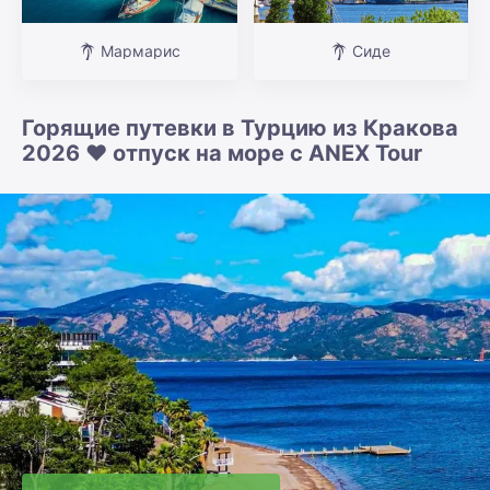
Мармарис
Сиде
Горящие путевки в Турцию из Кракова
2026 ❤️ отпуск на море с ANEX Tour