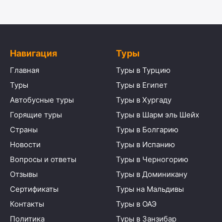
Навигация
Туры
Главная
Туры в Турцию
Туры
Туры в Египет
Автобусные туры
Туры в Хургаду
Горящие туры
Туры в Шарм эль Шейх
Страны
Туры в Болгарию
Новости
Туры в Испанию
Вопросы и ответы
Туры в Черногорию
Отзывы
Туры в Доминикану
Сертификаты
Туры на Мальдивы
Контакты
Туры в ОАЭ
Политика
Туры в Занзибар