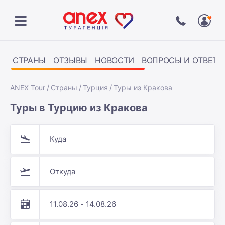
СТРАНЫ
ОТЗЫВЫ
НОВОСТИ
ВОПРОСЫ И ОТВЕТЫ
ANEX Tour
Страны
Турция
Туры из Кракова
Туры в Турцию из Кракова
Куда
Откуда
11.08.26 - 14.08.26