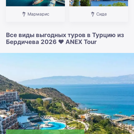
Мармарис
Сиде
Все виды выгодных туров в Турцию из
Бердичева 2026 ❤️ ANEX Tour