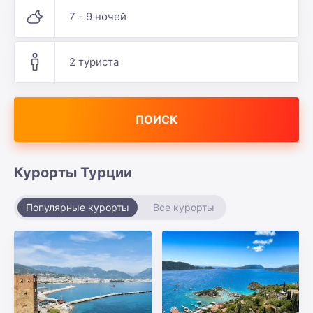
7 - 9 ночей
2 туриста
ПОИСК
Курорты Турции
Популярные курорты
Все курорты