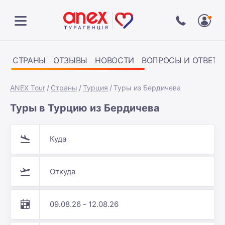
СТРАНЫ
ОТЗЫВЫ
НОВОСТИ
ВОПРОСЫ И ОТВЕТЫ
ANEX Tour
Страны
Турция
Туры из Бердичева
Туры в Турцию из Бердичева
Куда
Откуда
09.08.26 - 12.08.26