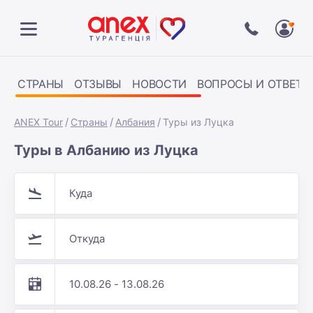
СТРАНЫ
ОТЗЫВЫ
НОВОСТИ
ВОПРОСЫ И ОТВЕТЫ
ANEX Tour
Страны
Албания
Туры из Луцка
Туры в Албанию из Луцка
Куда
Откуда
10.08.26 - 13.08.26