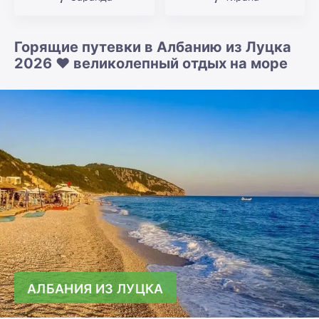
Горящие путевки в Албанию из Луцка
2026 ❤️ великолепный отдых на море
АЛБАНИЯ ИЗ ЛУЦКА