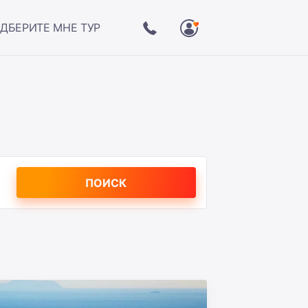
ДБЕРИТЕ МНЕ ТУР
ПОИСК