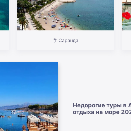
Саранда
Недорогие туры в 
отдыха на море 20