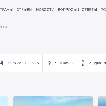
ТРАНЫ
ОТЗЫВЫ
НОВОСТИ
ВОПРОСЫ И ОТВЕТЫ
ПО
тавы
09.08.26 - 12.08.26
7 - 9 ночей
2 туриста