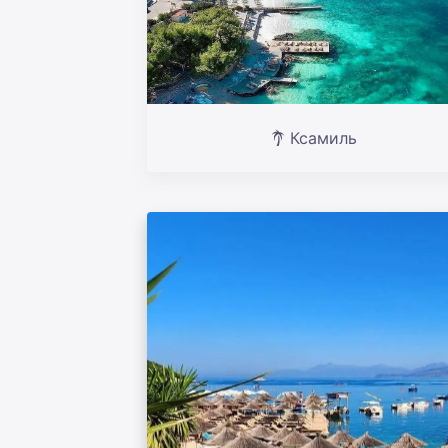
Ксамиль