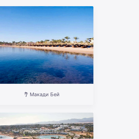
Макади Бей