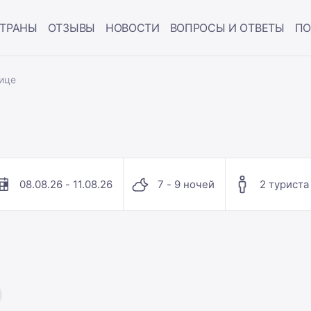
ТРАНЫ
ОТЗЫВЫ
НОВОСТИ
ВОПРОСЫ И ОТВЕТЫ
ПО
ице
08.08.26 - 11.08.26
7 - 9 ночей
2 туриста