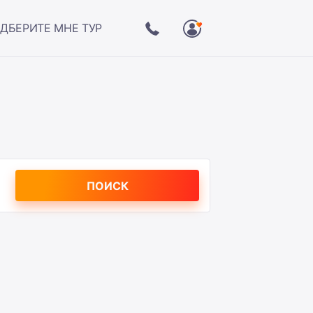
ДБЕРИТЕ МНЕ ТУР
ПОИСК