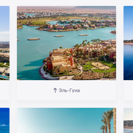
Эль-Гуна