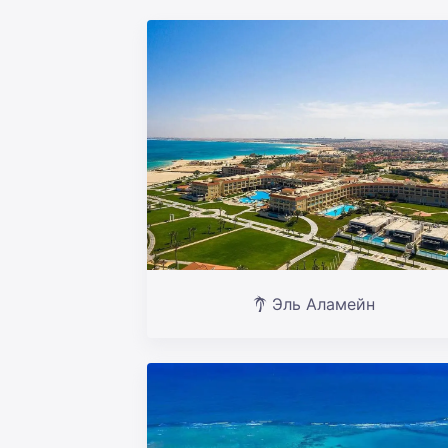
Эль Аламейн