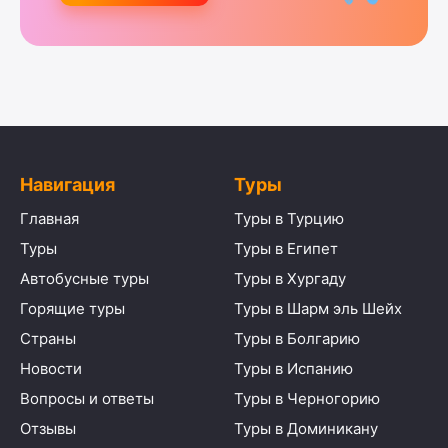
Навигация
Туры
Главная
Туры в Турцию
Туры
Туры в Египет
Автобусные туры
Туры в Хургаду
Горящие туры
Туры в Шарм эль Шейх
Страны
Туры в Болгарию
Новости
Туры в Испанию
Вопросы и ответы
Туры в Черногорию
Отзывы
Туры в Доминикану