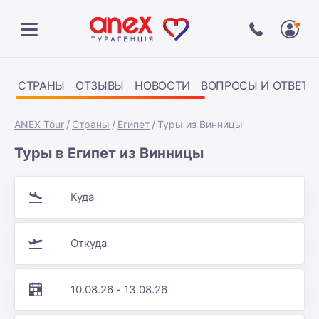
СТРАНЫ
ОТЗЫВЫ
НОВОСТИ
ВОПРОСЫ И ОТВЕТЫ
ANEX Tour
Страны
Египет
Туры из Винницы
Туры в Египет из Винницы
Куда
Откуда
10.08.26 - 13.08.26