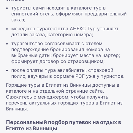
туристы сами находят в каталоге тур в
египетский отель, оформляют предварительный
заказ;
менеджер турагентства АНЕКС Тур уточняет
детали заказа, категорию номера;
турагентство согласовывает с отелем
подтверждение бронирования номера на
выбранные даты; бронирует места на чартер;
формирует договор со страховщиком;
после оплаты тура авиабилеты, страховой
полис, ваучеры в формате PDF уже у туристов.
Горящие туры в Египет из Винницы доступны в
каталоге и на отдельной странице сайта.
Свяжитесь с менеджером, чтобы получить
перечень актуальных горящих туров в Египет из
Винницы.
Персональный подбор путевок на отдых в
Египте из Винницы