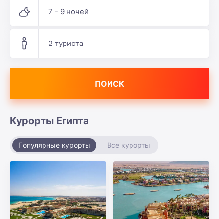
7 - 9 ночей
2 туриста
ПОИСК
Курорты Египта
Популярные курорты
Все курорты