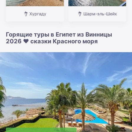
Хургаду
Шарм-эль-Шейх
Горящие туры в Египет из Винницы
2026 ❤️ сказки Красного моря