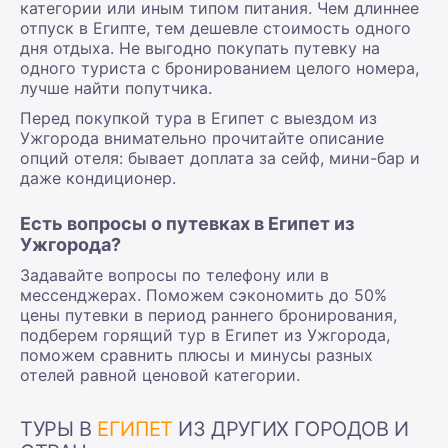
категории или иным типом питания. Чем длиннее
отпуск в Египте, тем дешевле стоимость одного
дня отдыха. Не выгодно покупать путевку на
одного туриста с бронированием целого номера,
лучше найти попутчика.
Перед покупкой тура в Египет с выездом из
Ужгорода внимательно прочитайте описание
опций отеля: бывает доплата за сейф, мини-бар и
даже кондиционер.
Есть вопросы о путевках в Египет из
Ужгорода?
Задавайте вопросы по телефону или в
мессенджерах. Поможем сэкономить до 50%
цены путевки в период раннего бронирования,
подберем горящий тур в Египет из Ужгорода,
поможем сравнить плюсы и минусы разных
отелей равной ценовой категории.
ТУРЫ В
ЕГИПЕТ
ИЗ ДРУГИХ ГОРОДОВ И