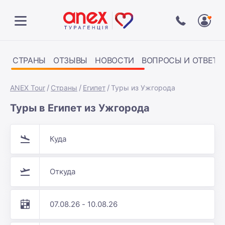
СТРАНЫ
ОТЗЫВЫ
НОВОСТИ
ВОПРОСЫ И ОТВЕТЫ
ANEX Tour
Страны
Египет
Туры из Ужгорода
Туры в Египет из Ужгорода
Куда
Откуда
07.08.26 - 10.08.26