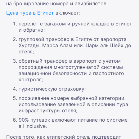
на бронирование номера и авиабилетов.
Цена тура в Египет
включает:
перелет с багажом и ручной кладью в Египет
и обратно;
групповой трансфер в Египте от аэропорта
Хургады, Марса Алам или Шарм эль Шейх до
отеля;
обратный трансфер в аэропорт с учетом
прохождения многоступенчатой системы
авиационной безопасности и паспортного
контроля;
туристическую страховку;
проживание номере выбранной категории,
использование заявленной в описании тура
инфраструктуры отеля;
90% путевок включают питание по системе
all inclusive.
После того, как египетский отель подтвердит