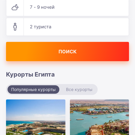
7 - 9 ночей
2 туриста
ПОИСК
Курорты Египта
Популярные курорты
Все курорты