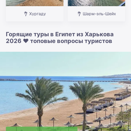
Хургаду
Шарм-эль-Шейх
Горящие туры в Египет из Харькова
2026 ❤️ топовые вопросы туристов