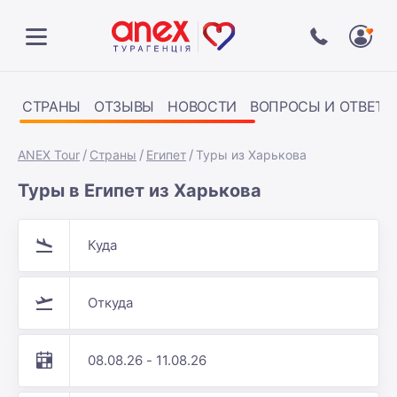
СТРАНЫ
ОТЗЫВЫ
НОВОСТИ
ВОПРОСЫ И ОТВЕТЫ
ANEX Tour
Страны
Египет
Туры из Харькова
Туры в Египет из Харькова
Куда
Откуда
08.08.26 - 11.08.26