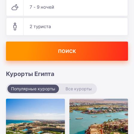
7 - 9 ночей
2 туриста
ПОИСК
Курорты Египта
Популярные курорты
Все курорты