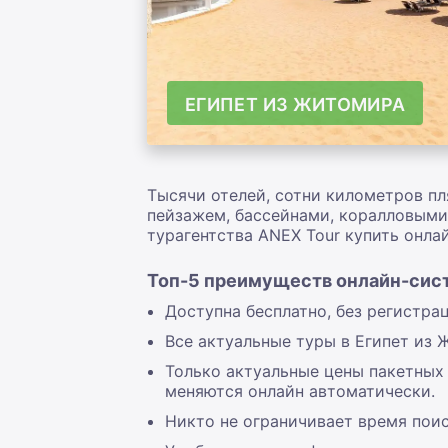
ЕГИПЕТ ИЗ ЖИТОМИРА
Тысячи отелей, сотни километров пл
пейзажем, бассейнами, коралловыми
турагентства ANEX Tour купить онла
Топ-5 преимуществ онлайн-сист
Доступна бесплатно, без регистрац
Все актуальные туры в Египет из 
Только актуальные цены пакетных 
меняются онлайн автоматически.
Никто не ограничивает время поис