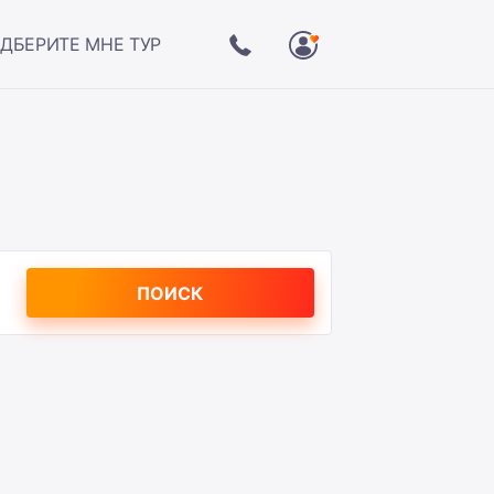
ДБЕРИТЕ МНЕ ТУР
ПОИСК