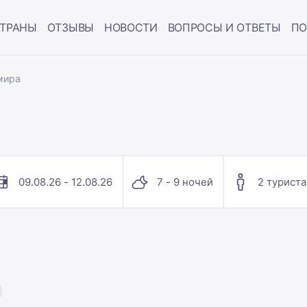
ТРАНЫ
ОТЗЫВЫ
НОВОСТИ
ВОПРОСЫ И ОТВЕТЫ
ПО
мира
09.08.26 - 12.08.26
7 - 9 ночей
2 туриста