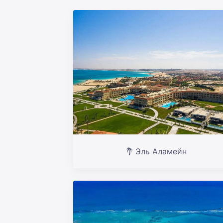
Эль Аламейн