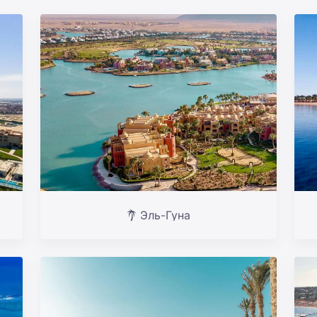
Эль-Гуна