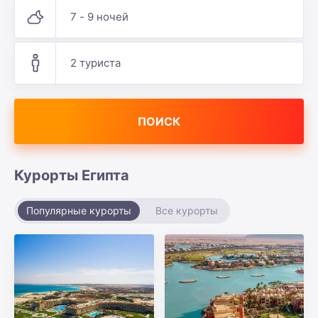
7 - 9 ночей
2 туриста
ПОИСК
Курорты Египта
Популярные курорты
Все курорты