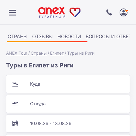
СТРАНЫ
ОТЗЫВЫ
НОВОСТИ
ВОПРОСЫ И ОТВЕТЫ
ANEX Tour
Страны
Египет
Туры из Риги
Туры в Египет из Риги
Куда
Откуда
10.08.26 - 13.08.26