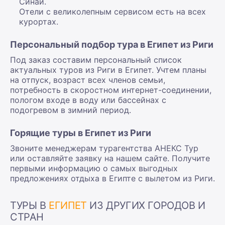
Синай.
Отели с великолепным сервисом есть на всех
курортах.
Персональный подбор тура в Египет из Риги
Под заказ составим персональный список
актуальных туров из Риги в Египет. Учтем планы
на отпуск, возраст всех членов семьи,
потребность в скоростном интернет-соединении,
пологом входе в воду или бассейнах с
подогревом в зимний период.
Горящие туры в Египет из Риги
Звоните менеджерам турагентства АНЕКС Тур
или оставляйте заявку на нашем сайте. Получите
первыми информацию о самых выгодных
предложениях отдыха в Египте с вылетом из Риги.
ТУРЫ В
ЕГИПЕТ
ИЗ ДРУГИХ ГОРОДОВ И
СТРАН