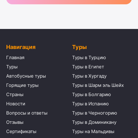
Навигация
Туры
Главная
Туры в Турцию
Туры
Туры в Египет
Автобусные туры
Туры в Хургаду
Горящие туры
Туры в Шарм эль Шейх
Страны
Туры в Болгарию
Новости
Туры в Испанию
Вопросы и ответы
Туры в Черногорию
Отзывы
Туры в Доминикану
Сертификаты
Туры на Мальдивы