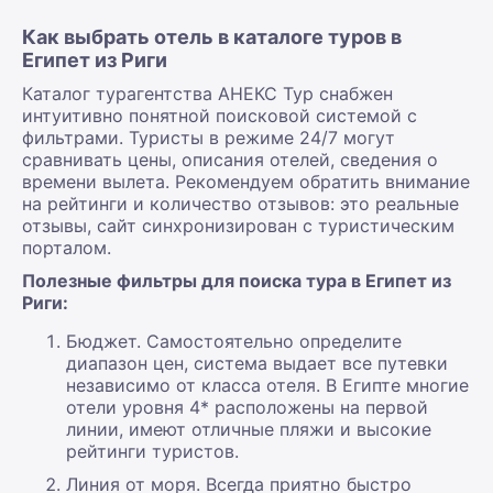
Как выбрать отель в каталоге туров в
Египет из Риги
Каталог турагентства АНЕКС Тур снабжен
интуитивно понятной поисковой системой с
фильтрами. Туристы в режиме 24/7 могут
сравнивать цены, описания отелей, сведения о
времени вылета. Рекомендуем обратить внимание
на рейтинги и количество отзывов: это реальные
отзывы, сайт синхронизирован с туристическим
порталом.
Полезные фильтры для поиска тура в Египет из
Риги:
Бюджет. Самостоятельно определите
диапазон цен, система выдает все путевки
независимо от класса отеля. В Египте многие
отели уровня 4* расположены на первой
линии, имеют отличные пляжи и высокие
рейтинги туристов.
Линия от моря. Всегда приятно быстро