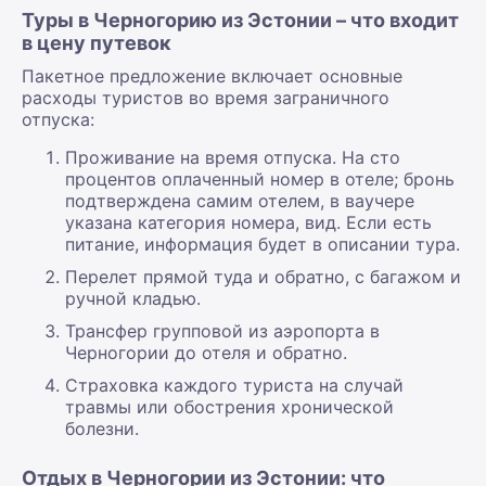
Туры в Черногорию из Эстонии – что входит
в цену путевок
Пакетное предложение включает основные
расходы туристов во время заграничного
отпуска:
Проживание на время отпуска. На сто
процентов оплаченный номер в отеле; бронь
подтверждена самим отелем, в ваучере
указана категория номера, вид. Если есть
питание, информация будет в описании тура.
Перелет прямой туда и обратно, с багажом и
ручной кладью.
Трансфер групповой из аэропорта в
Черногории до отеля и обратно.
Страховка каждого туриста на случай
травмы или обострения хронической
болезни.
Отдых в Черногории из Эстонии: что