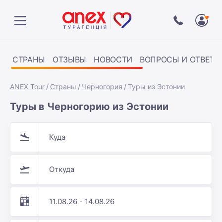
СТРАНЫ
ОТЗЫВЫ
НОВОСТИ
ВОПРОСЫ И ОТВЕТЫ
ANEX Tour
Страны
Черногория
Туры из Эстонии
Туры в Черногорию из Эстонии
Куда
Откуда
11.08.26 - 14.08.26