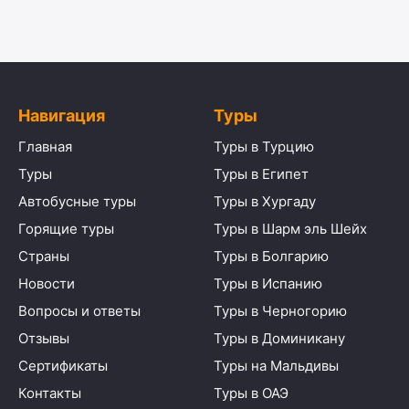
Навигация
Туры
Главная
Туры в Турцию
Туры
Туры в Египет
Автобусные туры
Туры в Хургаду
Горящие туры
Туры в Шарм эль Шейх
Страны
Туры в Болгарию
Новости
Туры в Испанию
Вопросы и ответы
Туры в Черногорию
Отзывы
Туры в Доминикану
Сертификаты
Туры на Мальдивы
Контакты
Туры в ОАЭ