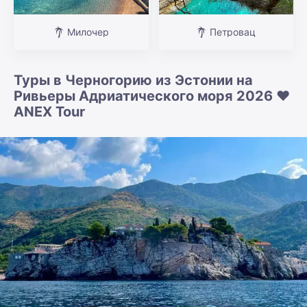
Милочер
Петровац
Туры в Черногорию из Эстонии на
Ривьеры Адриатического моря 2026 ❤️
ANEX Tour