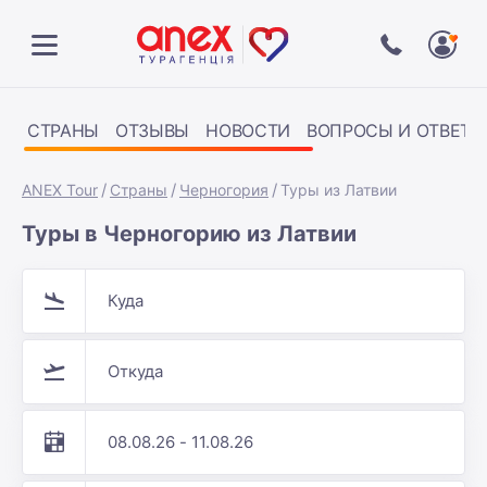
СТРАНЫ
ОТЗЫВЫ
НОВОСТИ
ВОПРОСЫ И ОТВЕТЫ
ANEX Tour
Страны
Черногория
Туры из Латвии
Туры в Черногорию из Латвии
Куда
Откуда
08.08.26 - 11.08.26