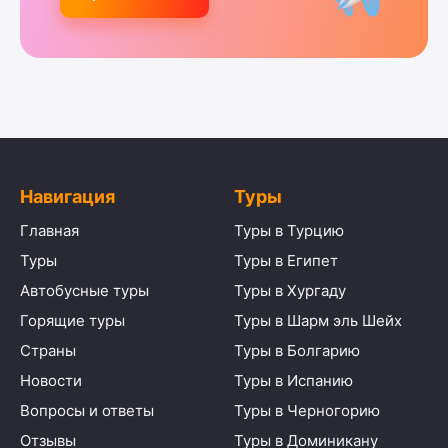
Навигация
Туры
Главная
Туры в Турцию
Туры
Туры в Египет
Автобусные туры
Туры в Хургаду
Горящие туры
Туры в Шарм эль Шейх
Страны
Туры в Болгарию
Новости
Туры в Испанию
Вопросы и ответы
Туры в Черногорию
Отзывы
Туры в Доминикану