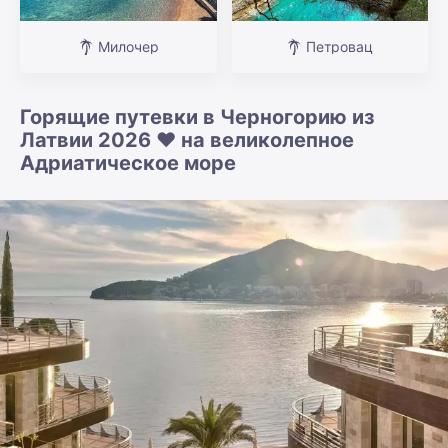
Милочер
Петровац
Горящие путевки в Черногорию из
Латвии 2026 ❤️ на великолепное
Адриатическое море