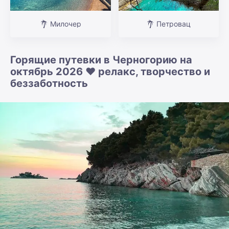
Милочер
Петровац
Горящие путевки в Черногорию на
октябрь 2026 ❤️ релакс, творчество и
беззаботность