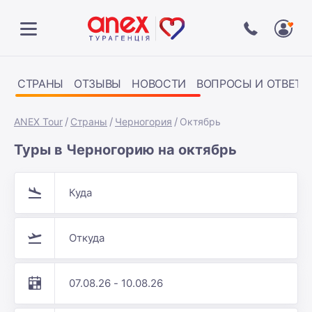
СТРАНЫ
ОТЗЫВЫ
НОВОСТИ
ВОПРОСЫ И ОТВЕТЫ
ANEX Tour
Страны
Черногория
Октябрь
Туры в Черногорию на октябрь
Куда
Откуда
07.08.26 - 10.08.26