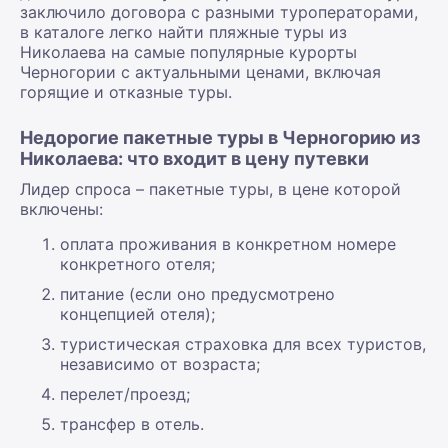
заключило договора с разными туроператорами,
в каталоге легко найти пляжные туры из
Николаева на самые популярные курорты
Черногории с актуальными ценами, включая
горящие и отказные туры.
Недорогие пакетные туры в Черногорию из
Николаева: что входит в цену путевки
Лидер спроса – пакетные туры, в цене которой
включены:
оплата проживания в конкретном номере
конкретного отеля;
питание (если оно предусмотрено
концепцией отеля);
туристическая страховка для всех туристов,
независимо от возраста;
перелет/проезд;
трансфер в отель.