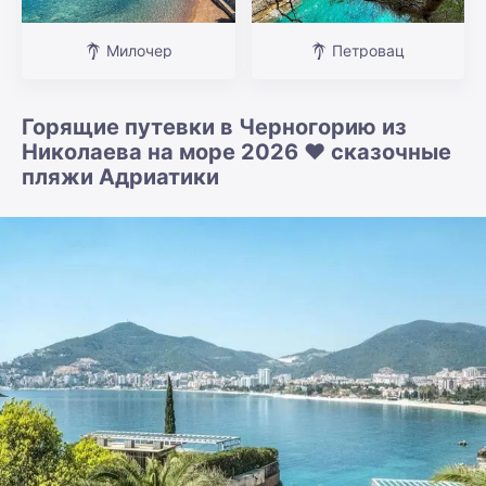
Милочер
Петровац
Горящие путевки в Черногорию из
Николаева на море 2026 ❤️ сказочные
пляжи Адриатики