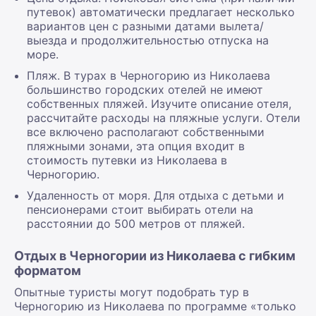
путевок) автоматически предлагает несколько
вариантов цен с разными датами вылета/
выезда и продолжительностью отпуска на
море.
Пляж. В турах в Черногорию из Николаева
большинство городских отелей не имеют
собственных пляжей. Изучите описание отеля,
рассчитайте расходы на пляжные услуги. Отели
все включено располагают собственными
пляжными зонами, эта опция входит в
стоимость путевки из Николаева в
Черногорию.
Удаленность от моря. Для отдыха с детьми и
пенсионерами стоит выбирать отели на
расстоянии до 500 метров от пляжей.
Отдых в Черногории из Николаева с гибким
форматом
Опытные туристы могут подобрать тур в
Черногорию из Николаева по программе «только