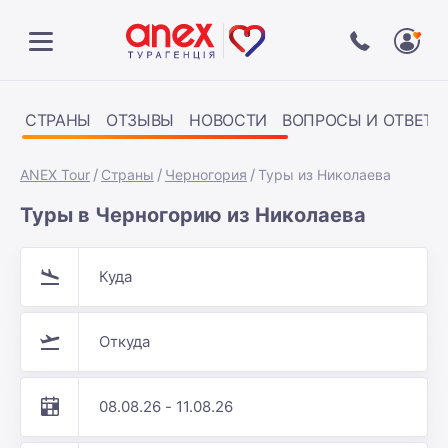
СТРАНЫ
ОТЗЫВЫ
НОВОСТИ
ВОПРОСЫ И ОТВЕТЫ
ANEX Tour
Страны
Черногория
Туры из Николаева
Туры в Черногорию из Николаева
Куда
Откуда
08.08.26 - 11.08.26