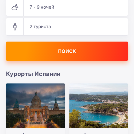
7 - 9 ночей
2 туриста
ПОИСК
Курорты Испании