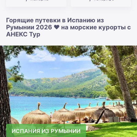
Горящие путевки в Испанию из
Румынии 2026 ❤️ на морские курорты с
АНЕКС Тур
ИСПАНИЯ ИЗ РУМЫНИИ