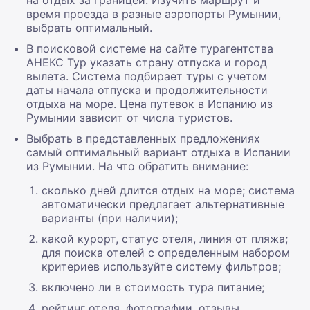
время проезда в разные аэропорты Румынии,
выбрать оптимальный.
В поисковой системе на сайте турагентства
АНЕКС Тур указать страну отпуска и город
вылета. Система подбирает туры с учетом
даты начала отпуска и продолжительности
отдыха на море. Цена путевок в Испанию из
Румынии зависит от числа туристов.
Выбрать в представленных предложениях
самый оптимальный вариант отдыха в Испании
из Румынии. На что обратить внимание:
сколько дней длится отдых на море; система
автоматически предлагает альтернативные
варианты (при наличии);
какой курорт, статус отеля, линия от пляжа;
для поиска отелей с определенным набором
критериев используйте систему фильтров;
включено ли в стоимость тура питание;
рейтинг отеля, фотографии, отзывы,