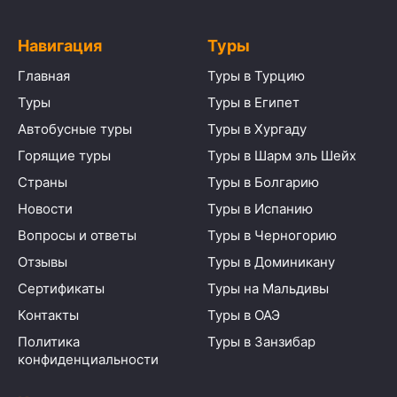
Навигация
Туры
Главная
Туры в Турцию
Туры
Туры в Египет
Автобусные туры
Туры в Хургаду
Горящие туры
Туры в Шарм эль Шейх
Страны
Туры в Болгарию
Новости
Туры в Испанию
Вопросы и ответы
Туры в Черногорию
Отзывы
Туры в Доминикану
Сертификаты
Туры на Мальдивы
Контакты
Туры в ОАЭ
Политика
Туры в Занзибар
конфиденциальности