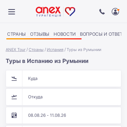
СТРАНЫ
ОТЗЫВЫ
НОВОСТИ
ВОПРОСЫ И ОТВЕТЫ
ANEX Tour
Страны
Испания
Туры из Румынии
Туры в Испанию из Румынии
Куда
Откуда
08.08.26 - 11.08.26