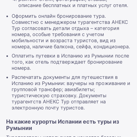
описание бесплатных и платных услуг отеля.
Оформить онлайн бронирование тура.
Совместно с менеджером турагентства АНЕКС
Тур согласовать детали отдыха – категория
номера, особые требования с учетом
мобильности и возраста туристов, вид из
номера, наличие балкона, сейфа, кондиционера.
Оплатить путевки в Испанию из Румынии после
того, как отель подтверждает бронирование
номера.
Распечатать документы для путешествия в
Испанию из Румынии: ваучеры на проживание и
групповой трансфер; авиабилеты;
туристическую страховку. Документы
турагентств АНЕКС Тур отправляет на
электронную почту туристов.
На какие курорты Испании есть туры из
Румынии