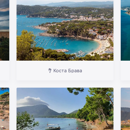
Коста Брава