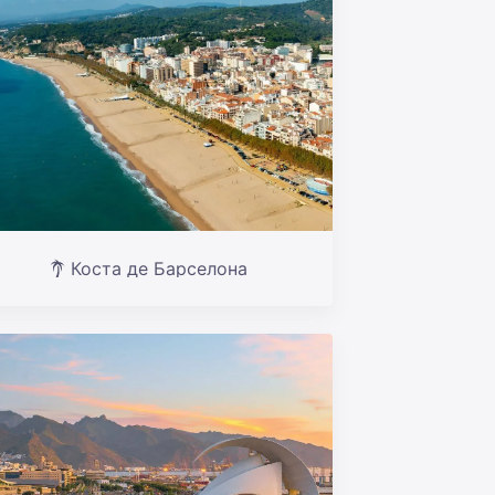
Коста де Барселона