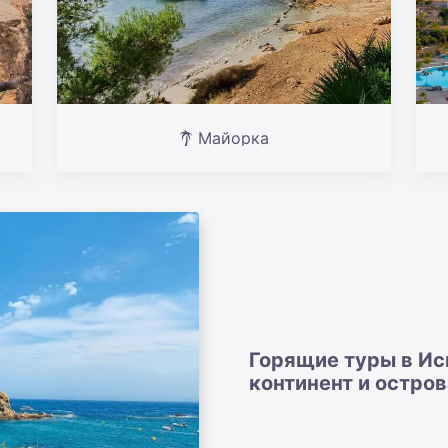
Майорка
Горящие туры в Ис
континент и остров