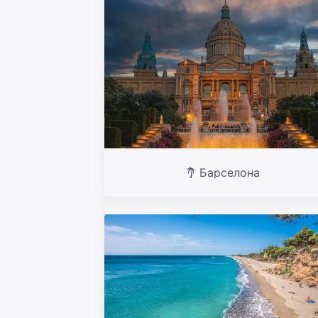
Барселона