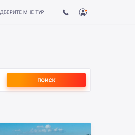
ДБЕРИТЕ МНЕ ТУР
ПОИСК