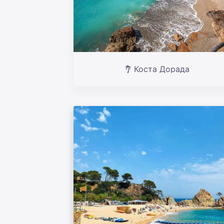
Коста Дорада