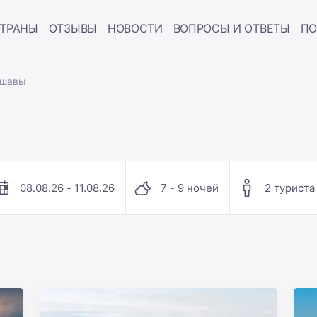
ТРАНЫ
ОТЗЫВЫ
НОВОСТИ
ВОПРОСЫ И ОТВЕТЫ
ПО
ршавы
08.08.26 - 11.08.26
7 - 9 ночей
2 туриста