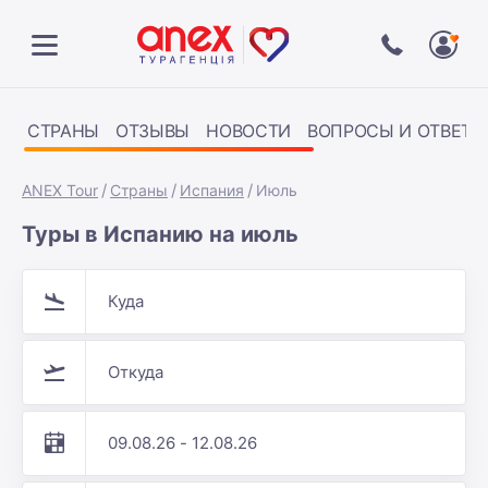
СТРАНЫ
ОТЗЫВЫ
НОВОСТИ
ВОПРОСЫ И ОТВЕТЫ
ANEX Tour
Страны
Испания
Июль
Туры в Испанию на июль
Куда
Откуда
09.08.26 - 12.08.26