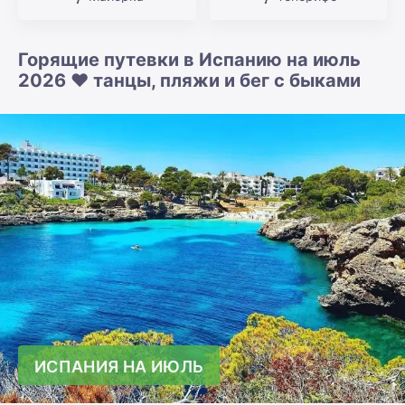
Горящие путевки в Испанию на июль
2026 ❤️ танцы, пляжи и бег с быками
ИСПАНИЯ НА ИЮЛЬ