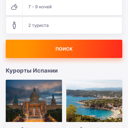
7 - 9 ночей
2 туриста
ПОИСК
Курорты Испании