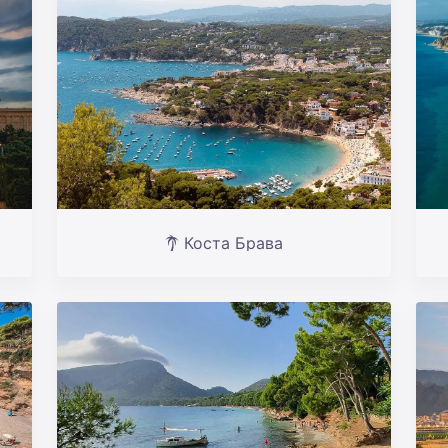
Коста Брава