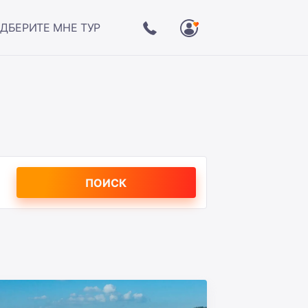
ДБЕРИТЕ МНЕ ТУР
ПОИСК