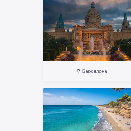
Барселона