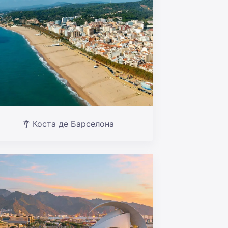
Коста де Барселона