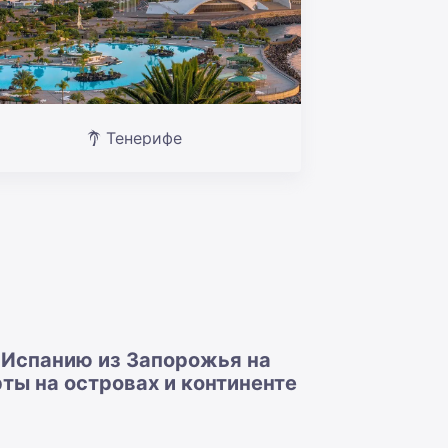
Тенерифе
 Испанию из Запорожья на
ты на островах и континенте