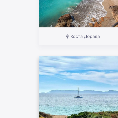
Коста Дорада