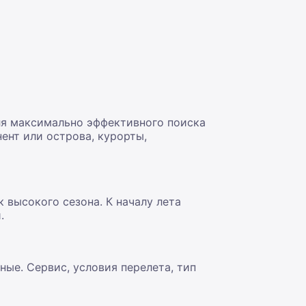
ля максимально эффективного поиска
ент или острова, курорты,
 высокого сезона. К началу лета
.
ые. Сервис, условия перелета, тип