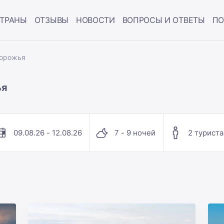
ТРАНЫ
ОТЗЫВЫ
НОВОСТИ
ВОПРОСЫ И ОТВЕТЫ
ПО
порожья
ья
09.08.26 - 12.08.26
7 - 9 ночей
2 туриста