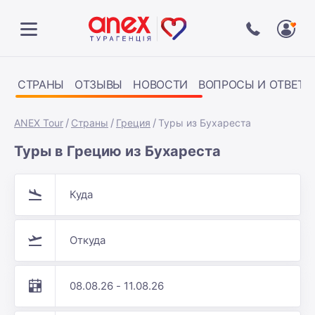
СТРАНЫ
ОТЗЫВЫ
НОВОСТИ
ВОПРОСЫ И ОТВЕТЫ
ANEX Tour
Страны
Греция
Туры из Бухареста
Туры в Грецию из Бухареста
Куда
Откуда
08.08.26 - 11.08.26