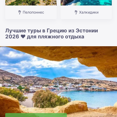
Пелопоннес
Халкидики
Лучшие туры в Грецию из Эстонии
2026 ❤️ для пляжного отдыха