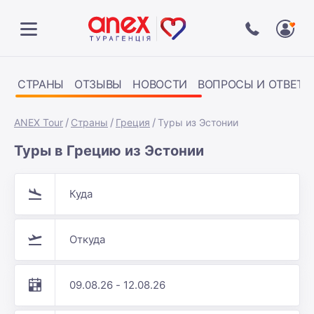
СТРАНЫ
ОТЗЫВЫ
НОВОСТИ
ВОПРОСЫ И ОТВЕТЫ
ANEX Tour
Страны
Греция
Туры из Эстонии
Туры в Грецию из Эстонии
Куда
Откуда
09.08.26 - 12.08.26