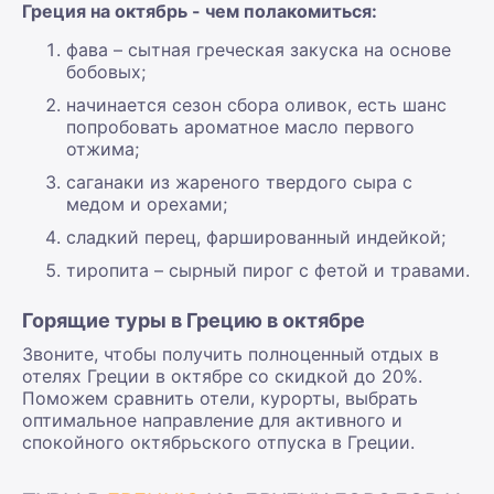
Греция на октябрь - чем полакомиться:
фава – сытная греческая закуска на основе
бобовых;
начинается сезон сбора оливок, есть шанс
попробовать ароматное масло первого
отжима;
саганаки из жареного твердого сыра с
медом и орехами;
сладкий перец, фаршированный индейкой;
тиропита – сырный пирог с фетой и травами.
Горящие туры в Грецию в октябре
Звоните, чтобы получить полноценный отдых в
отелях Греции в октябре со скидкой до 20%.
Поможем сравнить отели, курорты, выбрать
оптимальное направление для активного и
спокойного октябрьского отпуска в Греции.