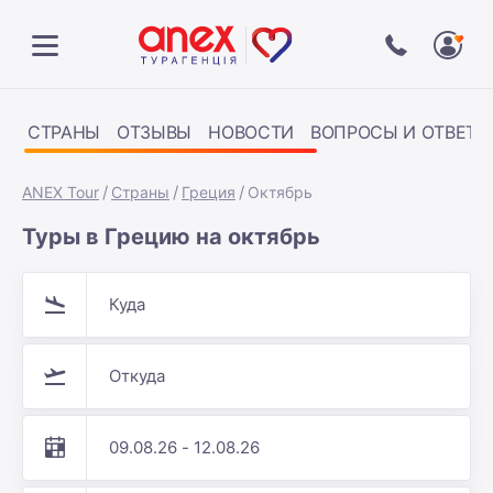
СТРАНЫ
ОТЗЫВЫ
НОВОСТИ
ВОПРОСЫ И ОТВЕТЫ
ANEX Tour
Страны
Греция
Октябрь
Туры в Грецию на октябрь
Куда
Откуда
09.08.26 - 12.08.26