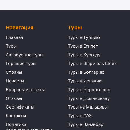
Навигация
Туры
Главная
Туры в Турцию
Туры
Туры в Египет
Автобусные туры
Туры в Хургаду
Горящие туры
Туры в Шарм эль Шейх
Страны
Туры в Болгарию
Новости
Туры в Испанию
Вопросы и ответы
Туры в Черногорию
Отзывы
Туры в Доминикану
Сертификаты
Туры на Мальдивы
Контакты
Туры в ОАЭ
Политика
Туры в Занзибар