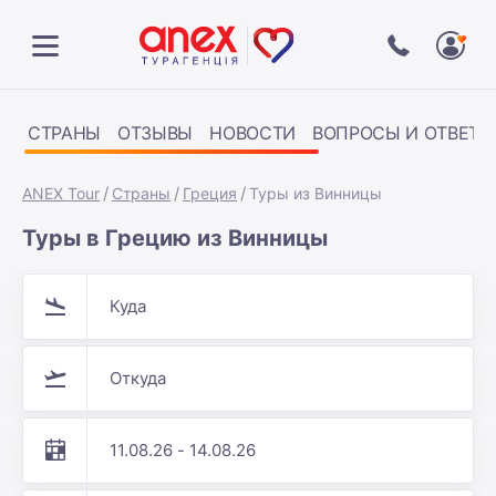
СТРАНЫ
ОТЗЫВЫ
НОВОСТИ
ВОПРОСЫ И ОТВЕТЫ
ANEX Tour
Страны
Греция
Туры из Винницы
Туры в Грецию из Винницы
Куда
Откуда
11.08.26 - 14.08.26