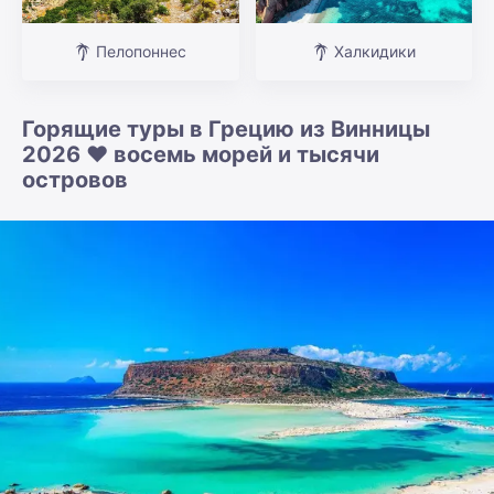
Пелопоннес
Халкидики
Горящие туры в Грецию из Винницы
2026 ❤️ восемь морей и тысячи
островов