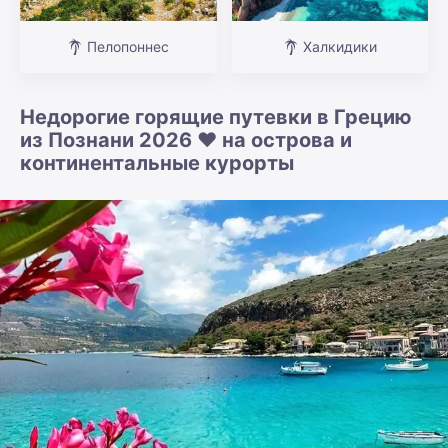
Пелопоннес
Халкидики
Недорогие горящие путевки в Грецию
из Познани 2026 ❤️ на острова и
континентальные курорты