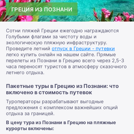
ГРЕЦИЯ ИЗ ПОЗНАНИ
Сотни пляжей Греции ежегодно награждаются
Голубыми флагами за чистоту воды и
экологическую пляжную инфраструктуру.
Проведите летний
отпуск в Греции - путевки
легко купить онлайн на нашем сайте. Прямые
перелеты из Познани в Грецию всего через 2,5-3
часа переносят туристов в атмосферу сказочного
летнего отдыха.
Пакетные туры в Грецию из Познани: что
включено в стоимость путевок
Туроператоры разрабатывают выгодные
предложения с комплексом важнейших опций
отдыха за границей.
В цену тура из Познани в Грецию на пляжные
курорты включены: