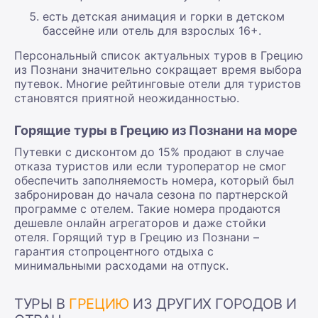
есть детская анимация и горки в детском
бассейне или отель для взрослых 16+.
Персональный список актуальных туров в Грецию
из Познани значительно сокращает время выбора
путевок. Многие рейтинговые отели для туристов
становятся приятной неожиданностью.
Горящие туры в Грецию из Познани на море
Путевки с дисконтом до 15% продают в случае
отказа туристов или если туроператор не смог
обеспечить заполняемость номера, который был
забронирован до начала сезона по партнерской
программе с отелем. Такие номера продаются
дешевле онлайн агрегаторов и даже стойки
отеля. Горящий тур в Грецию из Познани –
гарантия стопроцентного отдыха с
минимальными расходами на отпуск.
ТУРЫ В
ГРЕЦИЮ
ИЗ ДРУГИХ ГОРОДОВ И