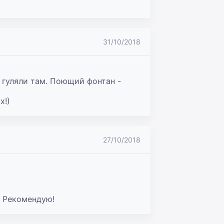
31/10/2018
гуляли там. Поющий фонтан - 
х!)
27/10/2018
. Рекомендую!