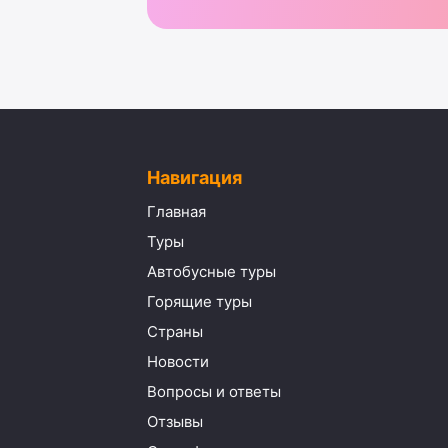
Навигация
Главная
Туры
Автобусные туры
Горящие туры
Страны
Новости
Вопросы и ответы
Отзывы