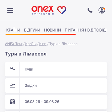
КРАЇНИ
ВІДГУКИ
НОВИНИ
ПИТАННЯ І ВІДПОВІДІ
ANEX Tour
Країни
Кіпр
Тури в Лімассол
Тури в Лімассол
Куди
Звідки
06.08.26 - 09.08.26