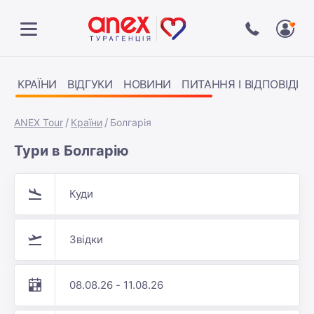
КРАЇНИ
ВІДГУКИ
НОВИНИ
ПИТАННЯ І ВІДПОВІДІ
ANEX Tour
Країни
Болгарія
Тури в Болгарію
Куди
Звідки
08.08.26 - 11.08.26