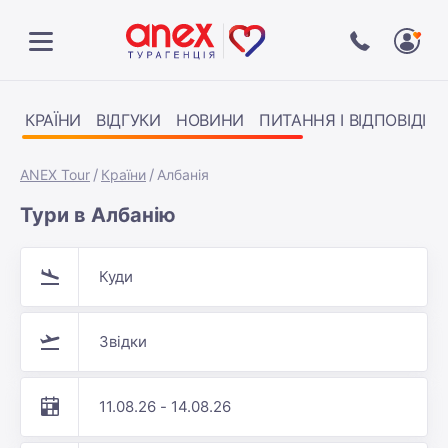
КРАЇНИ
ВІДГУКИ
НОВИНИ
ПИТАННЯ І ВІДПОВІДІ
ANEX Tour
Країни
Албанія
Тури в Албанію
Куди
Звідки
11.08.26 - 14.08.26