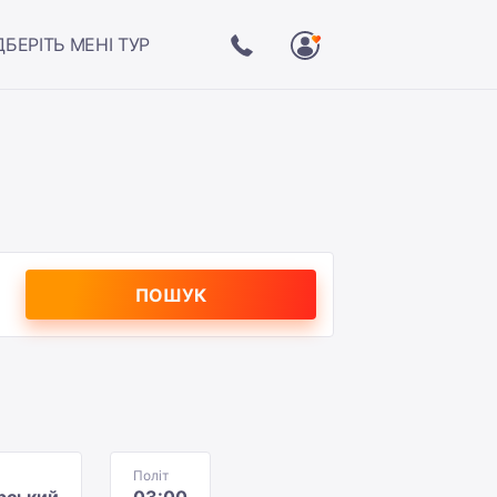
ДБЕРІТЬ МЕНІ ТУР
ПОШУК
Політ