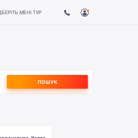
ДБЕРІТЬ МЕНІ ТУР
ПОШУК