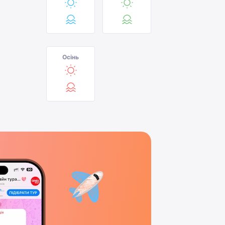
Осінь