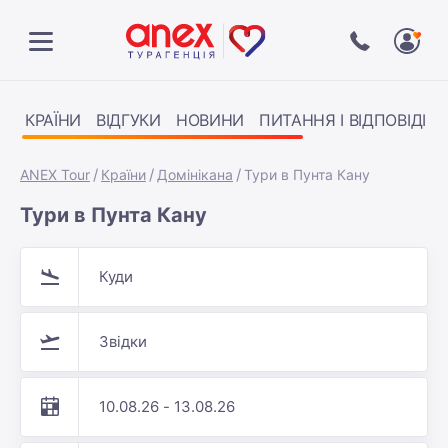
КРАЇНИ
ВІДГУКИ
НОВИНИ
ПИТАННЯ І ВІДПОВІДІ
ANEX Tour
Країни
Домінікана
Тури в Пунта Кану
Тури в Пунта Кану
Куди
Звідки
10.08.26 - 13.08.26