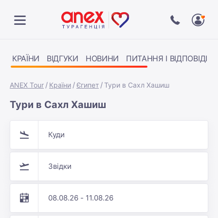
КРАЇНИ
ВІДГУКИ
НОВИНИ
ПИТАННЯ І ВІДПОВІДІ
ANEX Tour
Країни
Єгипет
Тури в Сахл Хашиш
Тури в Сахл Хашиш
Куди
Звідки
08.08.26 - 11.08.26