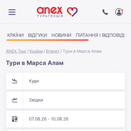
КРАЇНИ
ВІДГУКИ
НОВИНИ
ПИТАННЯ І ВІДПОВІДІ
ANEX Tour
Країни
Єгипет
Тури в Марса Алам
Тури в Марса Алам
Куди
Звідки
07.08.26 - 10.08.26