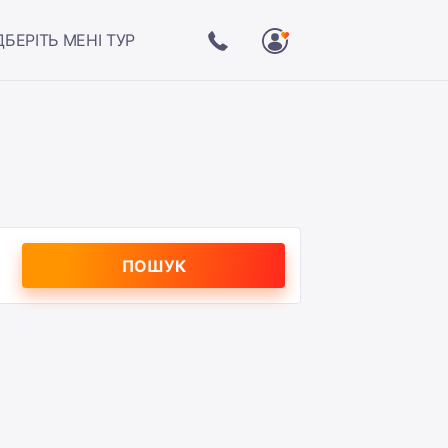
ДБЕРІТЬ МЕНІ ТУР
ПОШУК