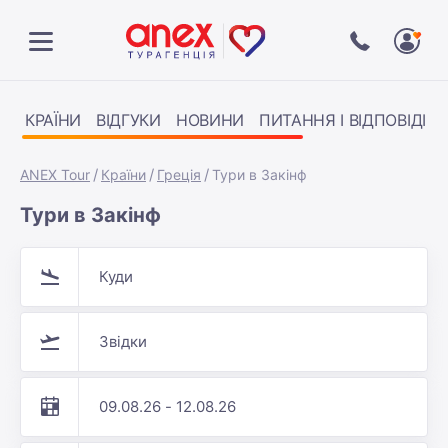
КРАЇНИ
ВІДГУКИ
НОВИНИ
ПИТАННЯ І ВІДПОВІДІ
ANEX Tour
Країни
Греція
Тури в Закінф
Тури в Закінф
Куди
Звідки
09.08.26 - 12.08.26