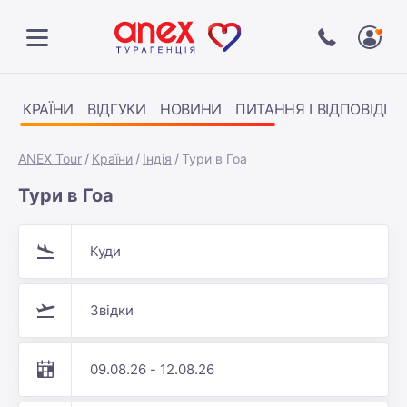
КРАЇНИ
ВІДГУКИ
НОВИНИ
ПИТАННЯ І ВІДПОВІДІ
ANEX Tour
Країни
Індія
Тури в Гоа
Тури в Гоа
Куди
Звідки
09.08.26 - 12.08.26