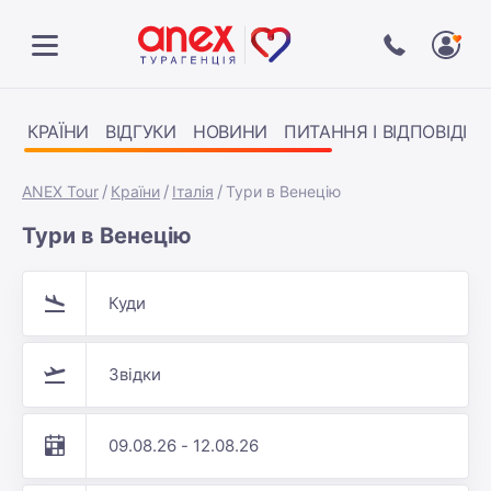
КРАЇНИ
ВІДГУКИ
НОВИНИ
ПИТАННЯ І ВІДПОВІДІ
ANEX Tour
Країни
Італія
Тури в Венецію
Тури в Венецію
Куди
Звідки
09.08.26 - 12.08.26