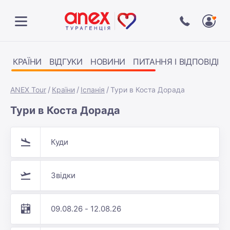
КРАЇНИ
ВІДГУКИ
НОВИНИ
ПИТАННЯ І ВІДПОВІДІ
ANEX Tour
Країни
Іспанія
Тури в Коста Дорада
Тури в Коста Дорада
Куди
Звідки
09.08.26 - 12.08.26