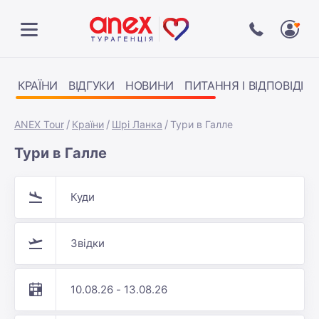
КРАЇНИ
ВІДГУКИ
НОВИНИ
ПИТАННЯ І ВІДПОВІДІ
ANEX Tour
Країни
Шрі Ланка
Тури в Галле
Тури в Галле
Куди
Звідки
10.08.26 - 13.08.26