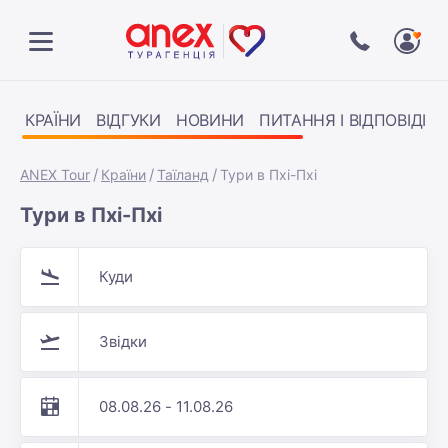
КРАЇНИ
ВІДГУКИ
НОВИНИ
ПИТАННЯ І ВІДПОВІДІ
ANEX Tour
Країни
Таїланд
Тури в Пхі-Пхі
Тури в Пхі-Пхі
Куди
Звідки
08.08.26 - 11.08.26