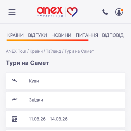
КРАЇНИ
ВІДГУКИ
НОВИНИ
ПИТАННЯ І ВІДПОВІДІ
ANEX Tour
Країни
Таїланд
Тури на Самет
Тури на Самет
Куди
Звідки
11.08.26 - 14.08.26