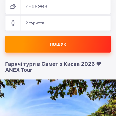
7 - 9 ночей
2 туриста
ПОШУК
Гарячі тури в Самет з Києва 2026 ❤️
ANEX Tour