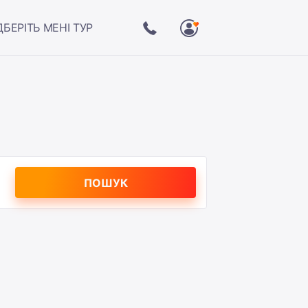
ДБЕРІТЬ МЕНІ ТУР
ПОШУК