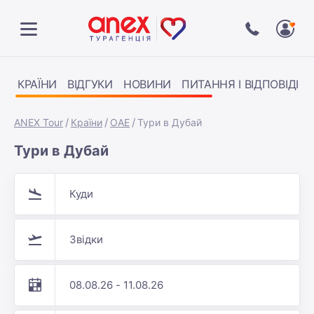
КРАЇНИ
ВІДГУКИ
НОВИНИ
ПИТАННЯ І ВІДПОВІДІ
ANEX Tour
Країни
ОАЕ
Тури в Дубай
Тури в Дубай
Куди
Звідки
08.08.26 - 11.08.26