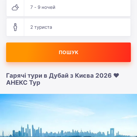
7 - 9 ночей
2 туриста
ПОШУК
Гарячі тури в Дубай з Києва 2026 ❤️
АНЕКС Тур