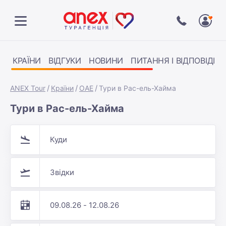
КРАЇНИ
ВІДГУКИ
НОВИНИ
ПИТАННЯ І ВІДПОВІДІ
ANEX Tour
Країни
ОАЕ
Тури в Рас-ель-Хайма
Тури в Рас-ель-Хайма
Куди
Звідки
09.08.26 - 12.08.26