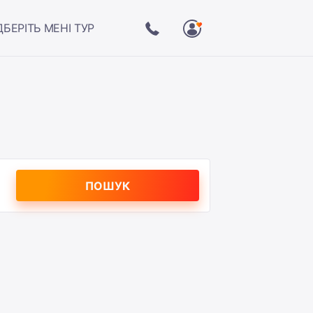
ДБЕРІТЬ МЕНІ ТУР
ПОШУК