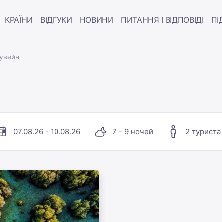
КРАЇНИ
ВІДГУКИ
НОВИНИ
ПИТАННЯ І ВІДПОВІДІ
ПІ
увейн
07.08.26 - 10.08.26
7 - 9 ночей
2 туриста